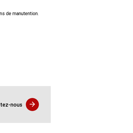
ons de manutention.
tez-nous