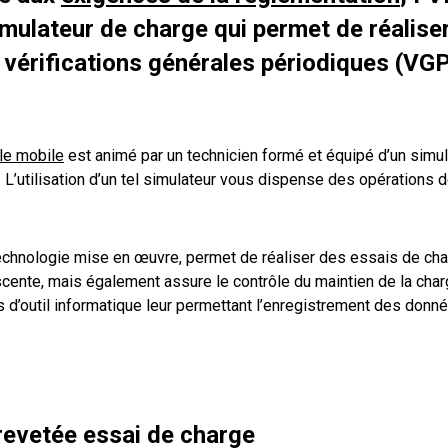
mulateur de charge qui permet de réaliser
 vérifications générales périodiques (VGP
le mobile
est animé par un technicien formé et équipé d’un simu
L’utilisation d’un tel simulateur vous dispense des opérations 
technologie mise en œuvre, permet de réaliser des essais de ch
cente, mais également assure le contrôle du maintien de la cha
 d’outil informatique leur permettant l’enregistrement des donn
revetée essai de charge