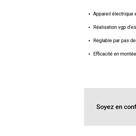
Appareil électrique
Réalisation vgp d’e
Réglable par pas de
Efficacité en montée
Soyez en conf