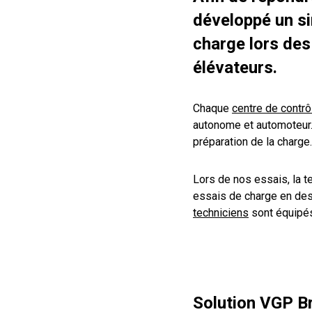
développé un si
charge lors des
élévateurs.
Chaque
centre de contrô
autonome et automoteur. 
préparation de la charge.
Lors de nos essais, la 
essais de charge en des
techniciens
sont équipés
Solution VGP B