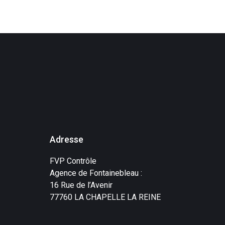
Adresse
FVP Contrôle
Agence de Fontainebleau :
16 Rue de l’Avenir
77760 LA CHAPELLE LA REINE